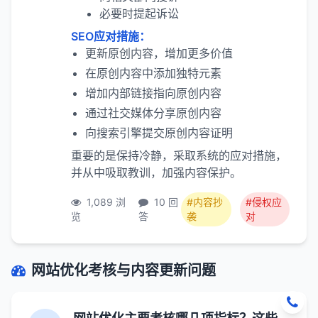
必要时提起诉讼
SEO应对措施：
更新原创内容，增加更多价值
在原创内容中添加独特元素
增加内部链接指向原创内容
通过社交媒体分享原创内容
向搜索引擎提交原创内容证明
重要的是保持冷静，采取系统的应对措施，
并从中吸取教训，加强内容保护。
1,089 浏
10 回
#内容抄
#侵权应
览
答
袭
对
网站优化考核与内容更新问题