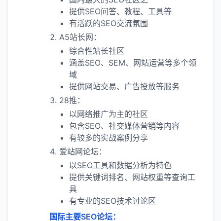
提供SEO问答、教程、工具等
有活跃的SEO交流氛围
A5站长网：
综合性站长社区
涵盖SEO、SEM、网站运营等多个领
域
提供网站交易、广告投放等服务
28推：
以网络推广为主的社区
包含SEO、社交媒体营销等内容
有较多的实战案例分享
爱站网论坛：
以SEO工具和数据分析为特色
提供关键词排名、网站权重等查询工
具
有专业的SEO技术讨论区
国际主要SEO论坛：