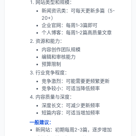
网站类型和规模：
新闻资讯类：可每天更新多篇（5-
20+）
企业官网：每周1-3篇即可
个人博客：每周1-2篇高质量文章
资源和能力：
内容创作团队规模
编辑和审核能力
预算限制
行业竞争程度：
竞争激烈：可能需要更频繁更新
竞争较小：可适当降低频率
内容质量与深度：
深度长文：可减少更新频率
短篇内容：可适当增加频率
一般建议：
新网站：初期每周2-3篇，逐步增加