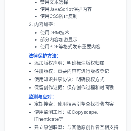
禁用文本选择
使用JavaScript保护内容
使用CSS防止复制
内容加密：
使用DRM技术
部分内容加密显示
使用PDF等格式发布重要内容
法律保护方法：
添加版权声明：明确标注版权归属
注册版权：重要内容可进行版权登记
使用知识共享协议：明确授权方式
保留创作证据：保存创作过程和时间戳
监测与应对：
定期搜索：使用搜索引擎查找抄袭内容
使用监测工具：如Copyscape、
iThenticate等
建立原创联盟：与其他原创作者互相支持