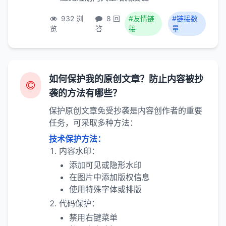
932 浏
8 回
#友情链
#链接数
览
答
接
量
如何保护我的原创文章？防止内容被抄
袭的方法有哪些？
保护原创文章免受抄袭是内容创作者的重要
任务，可采取多种方法：
技术保护方法：
内容水印：
添加可见或隐形水印
在图片中添加版权信息
使用特殊字体或排版
代码保护：
禁用右键菜单