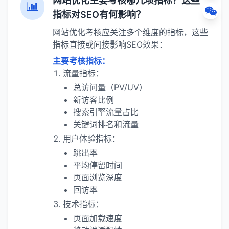
网站优化主要考核哪几项指标？这些
指标对SEO有何影响？
网站优化考核应关注多个维度的指标，这些
指标直接或间接影响SEO效果：
主要考核指标：
流量指标：
总访问量（PV/UV）
新访客比例
搜索引擎流量占比
关键词排名和流量
用户体验指标：
跳出率
平均停留时间
页面浏览深度
回访率
技术指标：
页面加载速度