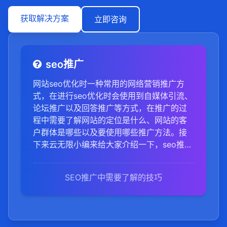
获取解决方案
立即咨询
seo推广
网站seo优化时一种常用的网络营销推广方
式，在进行seo优化时会使用到自媒体引流、
论坛推广以及回答推广等方式，在推广的过
程中需要了解网站的定位是什么、网站的客
户群体是哪些以及要使用哪些推广方法。接
下来云无限小编来给大家介绍一下，seo推广
方法有哪些。
SEO推广中需要了解的技巧