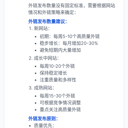
外链发布数量没有固定标准，需要根据网站
情况和外链策略来确定：
外链发布数量建议：
新网站：
初期：每周5-10个高质量外链
稳步增长：每月增加20-30%
避免短期内大量增加
成长中网站：
每周10-20个外链
保持稳定增长
注重质量和多样性
成熟网站：
每周15-30个外链
可根据竞争情况调整
重点关注高质量外链
外链发布原则：
质量优先：