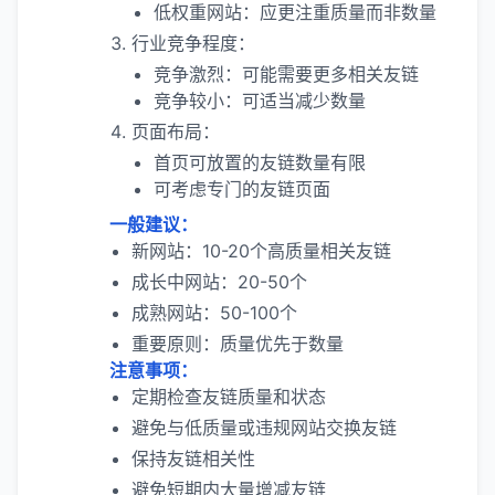
低权重网站：应更注重质量而非数量
行业竞争程度：
竞争激烈：可能需要更多相关友链
竞争较小：可适当减少数量
页面布局：
首页可放置的友链数量有限
可考虑专门的友链页面
一般建议：
新网站：10-20个高质量相关友链
成长中网站：20-50个
成熟网站：50-100个
重要原则：质量优先于数量
注意事项：
定期检查友链质量和状态
避免与低质量或违规网站交换友链
保持友链相关性
避免短期内大量增减友链