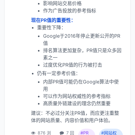
影响网站交易价格
作为广告投放的参考指标
现在PR值的重要性：
重要性下降：
Google于2016年停止更新公开的PR
值
排名算法更加复杂，PR值只是众多因
素之一
过度优化PR值的行为被打击
仍有一定参考价值：
内部PR值可能仍在Google算法中使
用
可以作为网站权威性的参考指标
高质量外链建设的理念仍然重要
建议：不必过分关注PR值，而应更注重整
体的网站质量、内容价值和用户体验。
876 浏
7 回
#PR
#网站权