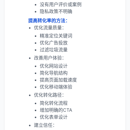
没有用户评价或案例
隐私政策不明确
提高转化率的方法：
优化流量质量：
精准定位关键词
优化广告投放
过滤垃圾流量
改善用户体验：
优化网站设计
简化导航结构
提高页面加载速度
优化移动端体验
优化转化路径：
简化转化流程
增加明确的CTA
优化表单设计
建立信任：