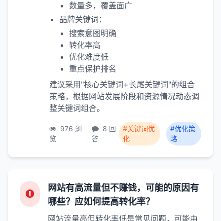
数量多，覆盖面广
品牌关键词：
搜索意图明确
转化率高
优化难度低
重点保护排名
建议采用"核心关键词+长尾关键词"的组合
策略，根据网站发展阶段和资源情况动态调
整关键词组合。
976 浏
8 回
#关键词优
#优化策
览
答
化
略
网站有高流量但不赚钱，可能的原因有
哪些？应如何提高转化率？
网站流量高但转化率低是常见问题，可能由