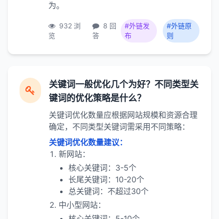
为。
932 浏
8 回
#外链发
#外链原
览
答
布
则
关键词一般优化几个为好？不同类型关
键词的优化策略是什么？
关键词优化数量应根据网站规模和资源合理
确定，不同类型关键词需采用不同策略：
关键词优化数量建议：
新网站：
核心关键词：3-5个
长尾关键词：10-20个
总关键词：不超过30个
中小型网站：
核心关键词：5-10个