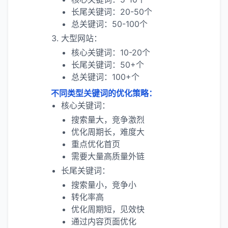
长尾关键词：20-50个
总关键词：50-100个
大型网站：
核心关键词：10-20个
长尾关键词：50+个
总关键词：100+个
不同类型关键词的优化策略：
核心关键词：
搜索量大，竞争激烈
优化周期长，难度大
重点优化首页
需要大量高质量外链
长尾关键词：
搜索量小，竞争小
转化率高
优化周期短，见效快
通过内容页面优化