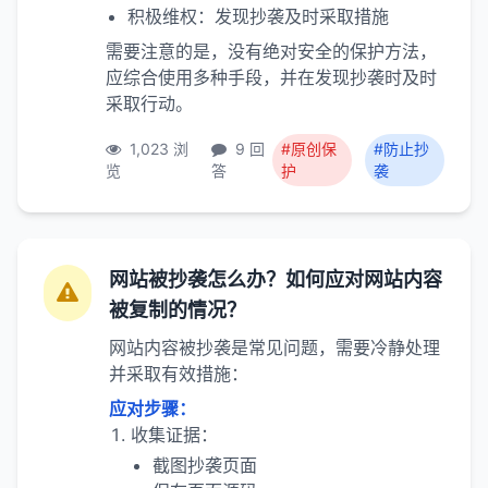
积极维权：发现抄袭及时采取措施
需要注意的是，没有绝对安全的保护方法，
应综合使用多种手段，并在发现抄袭时及时
采取行动。
1,023 浏
9 回
#原创保
#防止抄
览
答
护
袭
网站被抄袭怎么办？如何应对网站内容
被复制的情况？
网站内容被抄袭是常见问题，需要冷静处理
并采取有效措施：
应对步骤：
收集证据：
截图抄袭页面