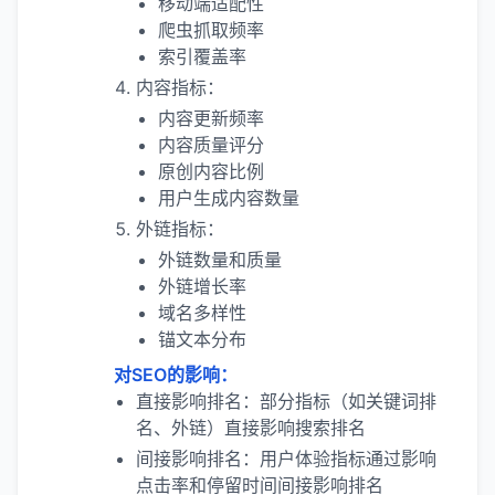
移动端适配性
爬虫抓取频率
索引覆盖率
内容指标：
内容更新频率
内容质量评分
原创内容比例
用户生成内容数量
外链指标：
外链数量和质量
外链增长率
域名多样性
锚文本分布
对SEO的影响：
直接影响排名：部分指标（如关键词排
名、外链）直接影响搜索排名
间接影响排名：用户体验指标通过影响
点击率和停留时间间接影响排名