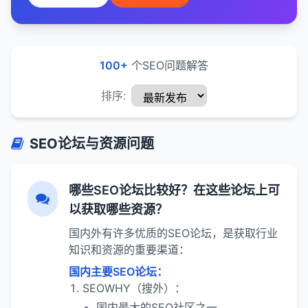
100+
个SEO问题解答
排序:
SEO论坛与资源问题
哪些SEO论坛比较好？在这些论坛上可
以获取哪些资源？
国内外有许多优质的SEO论坛，是获取行业
知识和资源的重要渠道：
国内主要SEO论坛：
SEOWHY（搜外）：
国内最大的SEO社区之一