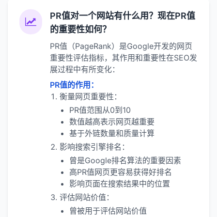
PR值对一个网站有什么用？现在PR值
的重要性如何？
PR值（PageRank）是Google开发的网页
重要性评估指标，其作用和重要性在SEO发
展过程中有所变化：
PR值的作用：
衡量网页重要性：
PR值范围从0到10
数值越高表示网页越重要
基于外链数量和质量计算
影响搜索引擎排名：
曾是Google排名算法的重要因素
高PR值网页更容易获得好排名
影响页面在搜索结果中的位置
评估网站价值：
曾被用于评估网站价值