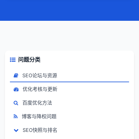
问题分类
SEO论坛与资源
优化考核与更新
百度优化方法
博客与降权问题
SEO快照与排名