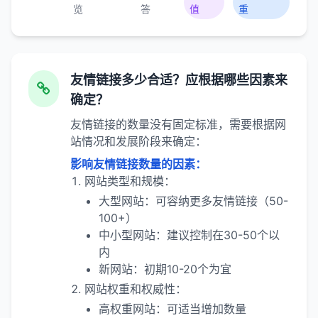
览
答
值
重
友情链接多少合适？应根据哪些因素来
确定？
友情链接的数量没有固定标准，需要根据网
站情况和发展阶段来确定：
影响友情链接数量的因素：
网站类型和规模：
大型网站：可容纳更多友情链接（50-
100+）
中小型网站：建议控制在30-50个以
内
新网站：初期10-20个为宜
网站权重和权威性：
高权重网站：可适当增加数量