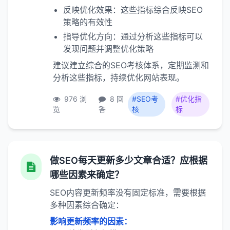
反映优化效果：这些指标综合反映SEO
策略的有效性
指导优化方向：通过分析这些指标可以
发现问题并调整优化策略
建议建立综合的SEO考核体系，定期监测和
分析这些指标，持续优化网站表现。
976 浏
8 回
#SEO考
#优化指
览
答
核
标
做SEO每天更新多少文章合适？应根据
哪些因素来确定？
SEO内容更新频率没有固定标准，需要根据
多种因素综合确定：
影响更新频率的因素：