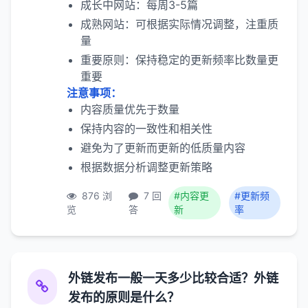
成长中网站：每周3-5篇
成熟网站：可根据实际情况调整，注重质
量
重要原则：保持稳定的更新频率比数量更
重要
注意事项：
内容质量优先于数量
保持内容的一致性和相关性
避免为了更新而更新的低质量内容
根据数据分析调整更新策略
876 浏
7 回
#内容更
#更新频
览
答
新
率
外链发布一般一天多少比较合适？外链
发布的原则是什么？