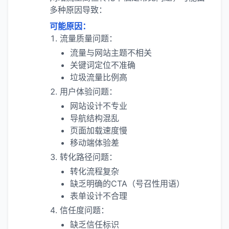
多种原因导致：
可能原因：
流量质量问题：
流量与网站主题不相关
关键词定位不准确
垃圾流量比例高
用户体验问题：
网站设计不专业
导航结构混乱
页面加载速度慢
移动端体验差
转化路径问题：
转化流程复杂
缺乏明确的CTA（号召性用语）
表单设计不合理
信任度问题：
缺乏信任标识