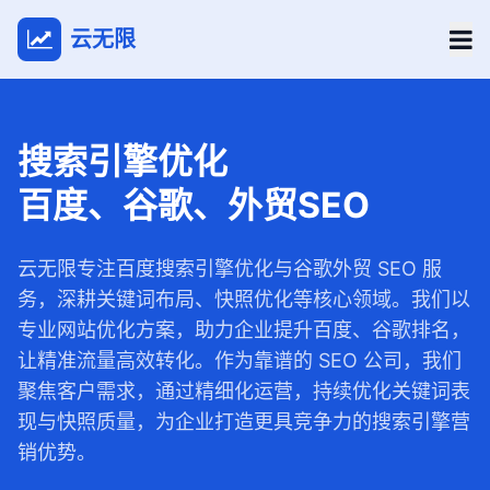
云无限
搜索引擎优化
百度、谷歌、外贸SEO
云无限专注百度搜索引擎优化与谷歌外贸 SEO 服
务，深耕关键词布局、快照优化等核心领域。我们以
专业网站优化方案，助力企业提升百度、谷歌排名，
让精准流量高效转化。作为靠谱的 SEO 公司，我们
聚焦客户需求，通过精细化运营，持续优化关键词表
现与快照质量，为企业打造更具竞争力的搜索引擎营
销优势。