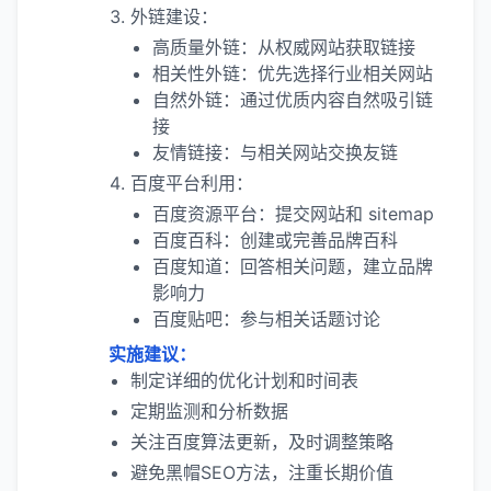
外链建设：
高质量外链：从权威网站获取链接
相关性外链：优先选择行业相关网站
自然外链：通过优质内容自然吸引链
接
友情链接：与相关网站交换友链
百度平台利用：
百度资源平台：提交网站和 sitemap
百度百科：创建或完善品牌百科
百度知道：回答相关问题，建立品牌
影响力
百度贴吧：参与相关话题讨论
实施建议：
制定详细的优化计划和时间表
定期监测和分析数据
关注百度算法更新，及时调整策略
避免黑帽SEO方法，注重长期价值