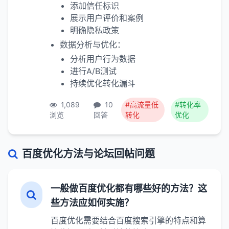
添加信任标识
展示用户评价和案例
明确隐私政策
数据分析与优化：
分析用户行为数据
进行A/B测试
持续优化转化漏斗
1,089
10
#高流量低
#转化率
浏览
回答
转化
优化
百度优化方法与论坛回帖问题
一般做百度优化都有哪些好的方法？这
些方法应如何实施？
百度优化需要结合百度搜索引擎的特点和算