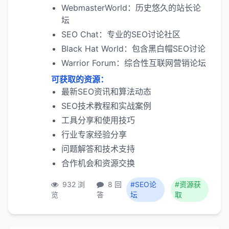
WebmasterWorld：历史悠久的站长论
坛
SEO Chat：专业的SEO讨论社区
Black Hat World：包含黑白帽SEO讨论
Warrior Forum：综合性互联网营销论坛
可获取的资源：
最新SEO资讯和算法动态
SEO技术教程和实战案例
工具分享和使用技巧
行业专家经验分享
问题解答和技术支持
合作机会和资源交换
932 浏
8 回
#SEO论
#资源获
览
答
坛
取