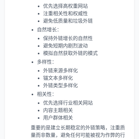
优先选择高权重网站
注重相关性和权威性
避免低质量和垃圾外链
自然增长：
保持外链增长的自然性
避免短期内剧烈波动
模拟自然获取外链的模式
多样性：
外链来源多样化
锚文本多样化
外链类型多样化
相关性：
优先选择行业相关网站
内容主题相关
用户群体相关
重要的是建立长期稳定的外链策略，注重质
量而非数量，避免任何可能被视为作弊的行