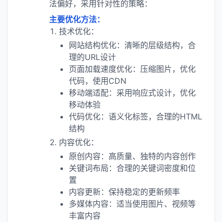
法偏好，采用针对性的策略：
主要优化方法：
技术优化：
网站结构优化：清晰的层级结构，合
理的URL设计
页面加载速度优化：压缩图片，优化
代码，使用CDN
移动端适配：采用响应式设计，优化
移动体验
代码优化：语义化标签，合理的HTML
结构
内容优化：
原创内容：高质量、独特的内容创作
关键词布局：合理的关键词密度和位
置
内容更新：保持稳定的更新频率
多媒体内容：适当使用图片、视频等
丰富内容