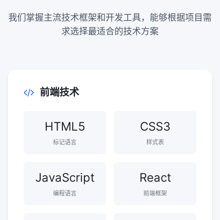
我们掌握主流技术框架和开发工具，能够根据项目需
求选择最适合的技术方案
前端技术
HTML5
CSS3
标记语言
样式表
JavaScript
React
编程语言
前端框架