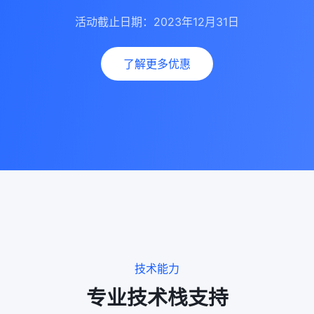
活动截止日期：2023年12月31日
了解更多优惠
技术能力
专业技术栈支持