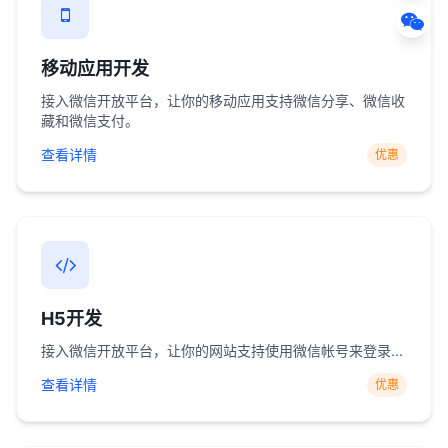
移动应用开发
接入微信开放平台，让你的移动应用支持微信分享、微信收
藏和微信支付。
查看详情
优惠
H5开发
接入微信开放平台，让你的网站支持使用微信帐号来登录...
查看详情
优惠