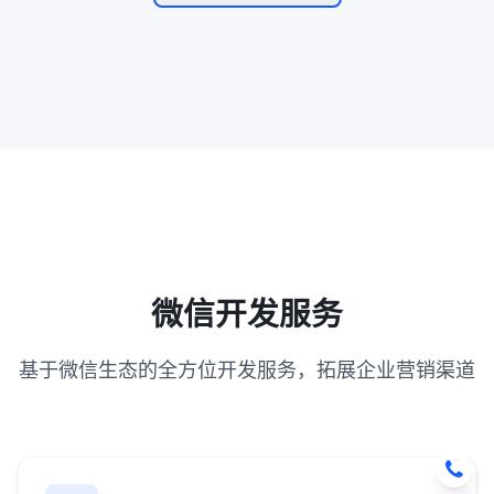
微信开发服务
基于微信生态的全方位开发服务，拓展企业营销渠道