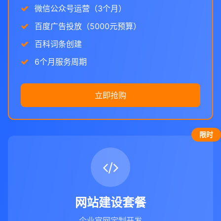
微信公众号运营（3个月）
百度广告投放（5000元预算）
百科词条创建
6个月服务周期
立即抢购
限时
网站建设套餐
企业官网定制开发