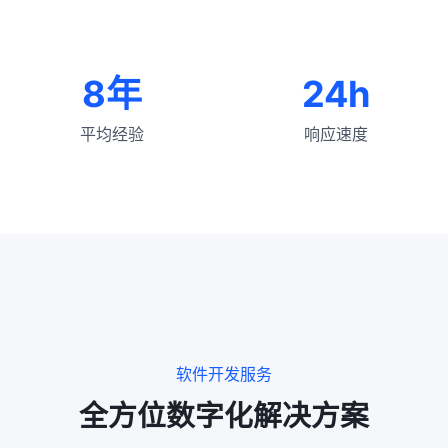
8年
24h
平均经验
响应速度
软件开发服务
全方位数字化解决方案