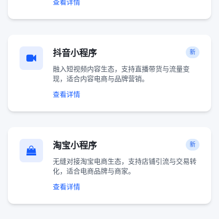
查看详情
抖音小程序
新
融入短视频内容生态，支持直播带货与流量变
现，适合内容电商与品牌营销。
查看详情
淘宝小程序
新
无缝对接淘宝电商生态，支持店铺引流与交易转
化，适合电商品牌与商家。
查看详情