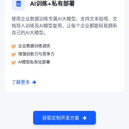
AI训练+私有部署
使用企业数据训练专属AI大模型，支持文本投喂、文
档导入训练及AI模型复用，让每个企业都能轻易拥有
自己的AI大模型。
企业数据训练调优
增强创新力与竞争力
AI模型私有化部署
了解更多
获取定制开发方案