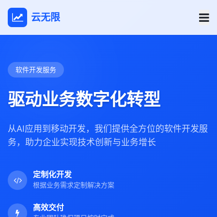
云无限
软件开发服务
驱动业务数字化转型
从AI应用到移动开发，我们提供全方位的软件开发服
务，助力企业实现技术创新与业务增长
定制化开发
根据业务需求定制解决方案
高效交付