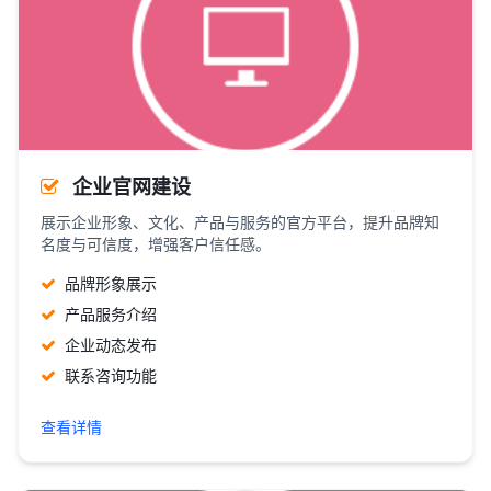
企业官网建设
展示企业形象、文化、产品与服务的官方平台，提升品牌知
名度与可信度，增强客户信任感。
品牌形象展示
产品服务介绍
企业动态发布
联系咨询功能
查看详情