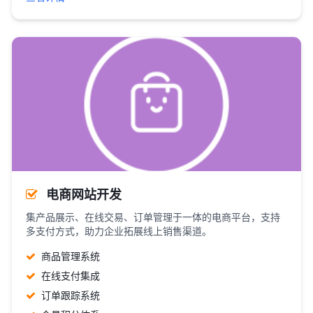
电商网站开发
集产品展示、在线交易、订单管理于一体的电商平台，支持
多支付方式，助力企业拓展线上销售渠道。
商品管理系统
在线支付集成
订单跟踪系统