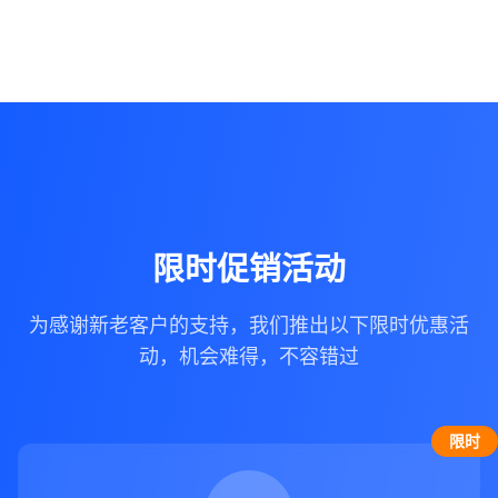
限时促销活动
为感谢新老客户的支持，我们推出以下限时优惠活
动，机会难得，不容错过
限时