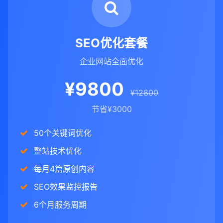
SEO优化套餐
企业网站全面优化
¥9800
¥12800
节省¥3000
50个关键词优化
整站技术优化
每月4篇原创内容
SEO效果监控报告
6个月服务周期