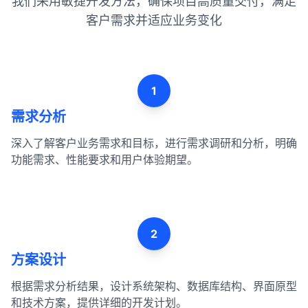
我们采用敏捷开发方法，确保项目高质量交付，满足
客户需求并适应业务变化
1
需求分析
深入了解客户业务需求和目标，进行需求调研和分析，明确
功能需求、性能要求和用户体验期望。
2
方案设计
根据需求分析结果，设计系统架构、数据库结构、界面原型
和技术方案，提供详细的开发计划。