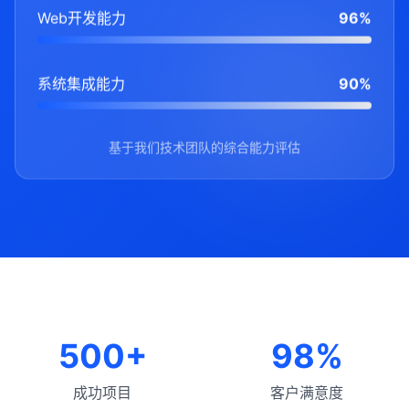
Web开发能力
96%
系统集成能力
90%
基于我们技术团队的综合能力评估
500+
98%
成功项目
客户满意度