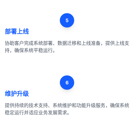
5
部署上线
协助客户完成系统部署、数据迁移和上线准备，提供上线支
持，确保系统平稳运行。
6
维护升级
提供持续的技术支持、系统维护和功能升级服务，确保系统
稳定运行并适应业务发展需求。