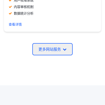
用户权限系统
内容审核机制
数据统计分析
查看详情
更多网站服务