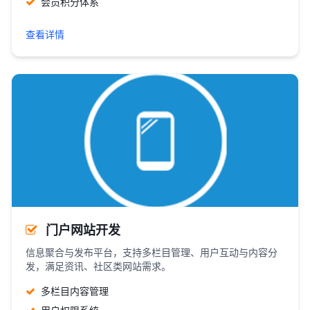
会员积分体系
查看详情
门户网站开发
信息聚合与发布平台，支持多栏目管理、用户互动与内容分
发，满足资讯、社区类网站需求。
多栏目内容管理