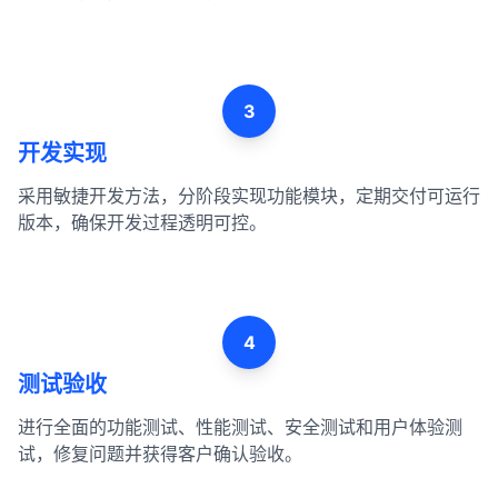
3
开发实现
采用敏捷开发方法，分阶段实现功能模块，定期交付可运行
版本，确保开发过程透明可控。
4
测试验收
进行全面的功能测试、性能测试、安全测试和用户体验测
试，修复问题并获得客户确认验收。