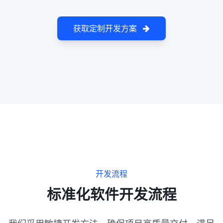
获取定制开发方案
开发流程
标准化软件开发流程