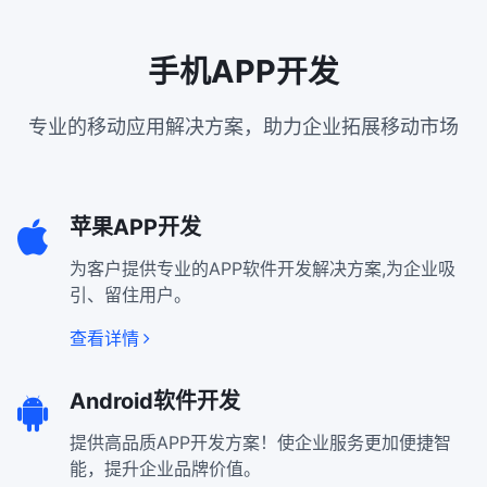
手机APP开发
专业的移动应用解决方案，助力企业拓展移动市场
苹果APP开发
为客户提供专业的APP软件开发解决方案,为企业吸
引、留住用户。
查看详情
Android软件开发
提供高品质APP开发方案！使企业服务更加便捷智
能，提升企业品牌价值。