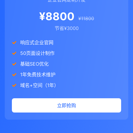
¥8800
¥11800
节省¥3000
响应式企业官网
50页面设计制作
基础SEO优化
1年免费技术维护
域名+空间（1年）
立即抢购