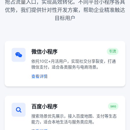
抢占流量入口，实现高效转化。不同平台小程序各具
优势，我们提供针对性开发方案，帮助企业精准触达
目标用户
微信小程序
引流
依托10亿+月活用户，实现社交分享裂变，打通
微信支付，适合各类服务与电商场景。
查看详情
百度小程序
seo
搜索场景优先展示，接入百度地图、支付等生态
能力，适合本地生活与服务类应用。