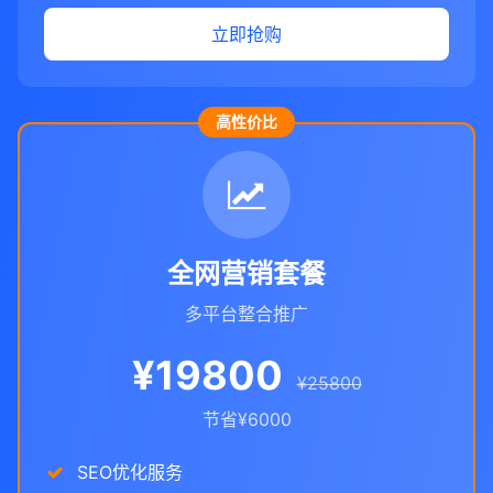
立即抢购
高性价比
全网营销套餐
多平台整合推广
¥19800
¥25800
节省¥6000
SEO优化服务