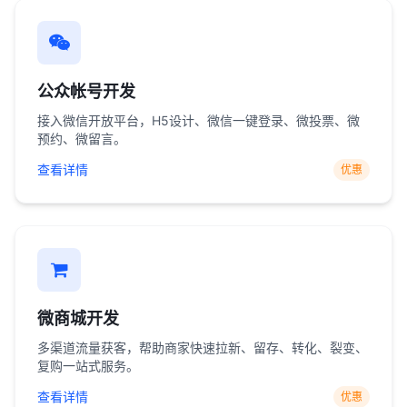
公众帐号开发
接入微信开放平台，H5设计、微信一键登录、微投票、微
预约、微留言。
查看详情
优惠
微商城开发
多渠道流量获客，帮助商家快速拉新、留存、转化、裂变、
复购一站式服务。
查看详情
优惠