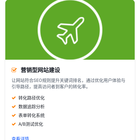
营销型网站建设
让网站符合SEO规则提升关键词排名，通过优化用户体验与
引导路径，提高访问者到客户的转化率。
转化路径优化
数据追踪分析
表单转化系统
A/B测试优化
查看详情