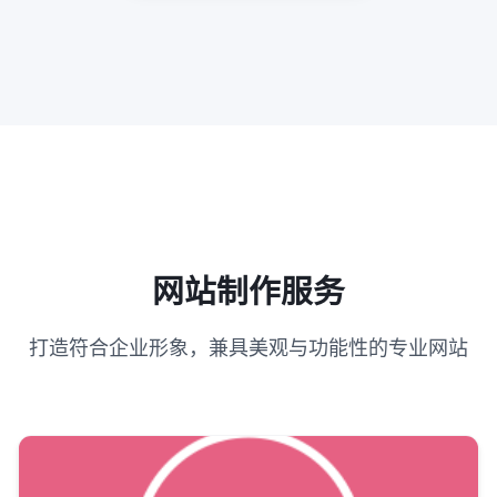
网站制作服务
打造符合企业形象，兼具美观与功能性的专业网站