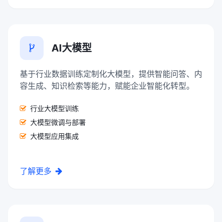
AI大模型
基于行业数据训练定制化大模型，提供智能问答、内
容生成、知识检索等能力，赋能企业智能化转型。
行业大模型训练
大模型微调与部署
大模型应用集成
了解更多