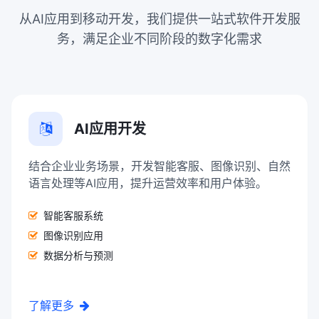
从AI应用到移动开发，我们提供一站式软件开发服
务，满足企业不同阶段的数字化需求
AI应用开发
结合企业业务场景，开发智能客服、图像识别、自然
语言处理等AI应用，提升运营效率和用户体验。
智能客服系统
图像识别应用
数据分析与预测
了解更多