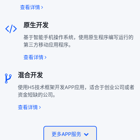
查看详情
原生开发
基于智能手机操作系统，使用原生程序编写运行的
第三方移动应用程序。
查看详情
混合开发
使用H5技术框架开发APP应用，适合于创业公司或者
资金短缺的公司。
查看详情
更多APP服务