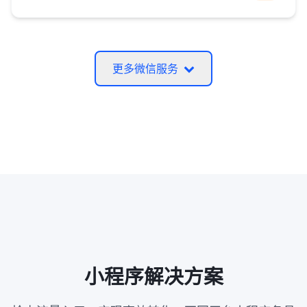
更多微信服务
小程序解决方案