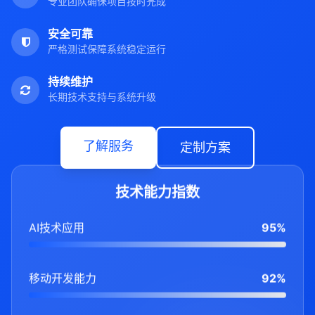
专业团队确保项目按时完成
安全可靠
严格测试保障系统稳定运行
持续维护
长期技术支持与系统升级
了解服务
定制方案
技术能力指数
AI技术应用
95%
移动开发能力
92%